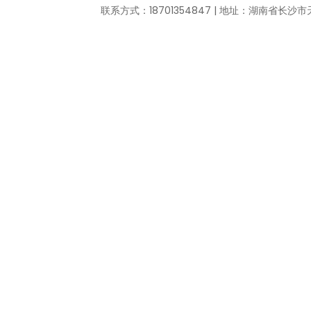
联系方式：18701354847 | 地址：湖南省长