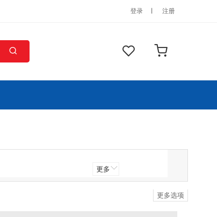
登录
注册
更多
更多选项