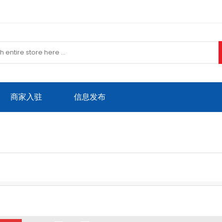
商家入驻
信息发布