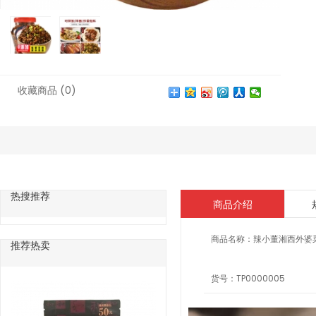
收藏商品
(0)
热搜推荐
商品介绍
商品名称：
辣小董湘西外婆
推荐热卖
货号：
TP0000005