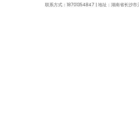
联系方式：18701354847 | 地址：湖南省长