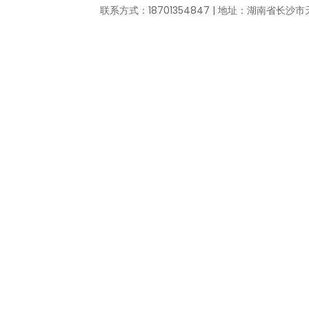
联系方式：18701354847 | 地址：湖南省长