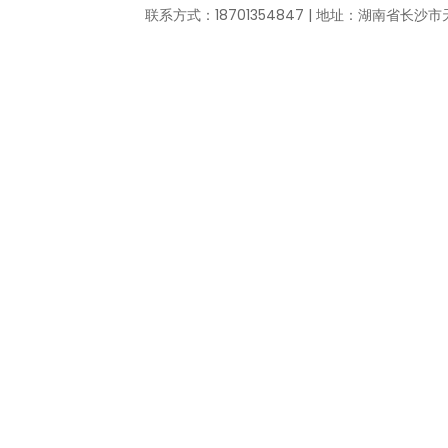
联系方式：18701354847 | 地址：湖南省长